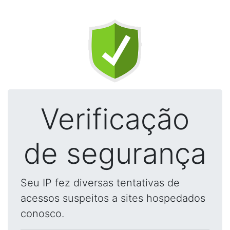
Verificação
de segurança
Seu IP fez diversas tentativas de
acessos suspeitos a sites hospedados
conosco.