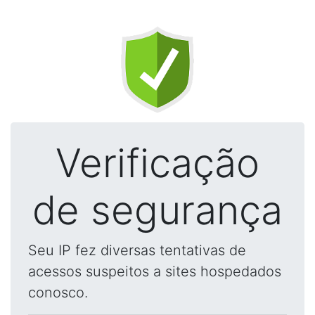
Verificação
de segurança
Seu IP fez diversas tentativas de
acessos suspeitos a sites hospedados
conosco.