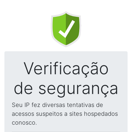
Verificação
de segurança
Seu IP fez diversas tentativas de
acessos suspeitos a sites hospedados
conosco.