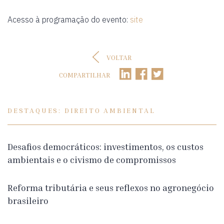
Acesso à programação do evento:
site
VOLTAR
COMPARTILHAR
DESTAQUES: DIREITO AMBIENTAL
Desafios democráticos: investimentos, os custos
ambientais e o civismo de compromissos
Reforma tributária e seus reflexos no agronegócio
brasileiro