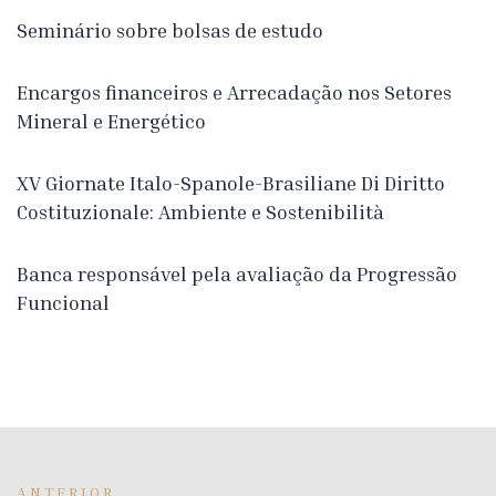
Seminário sobre bolsas de estudo
Encargos financeiros e Arrecadação nos Setores
Mineral e Energético
XV Giornate Italo-Spanole-Brasiliane Di Diritto
Costituzionale: Ambiente e Sostenibilità
Banca responsável pela avaliação da Progressão
Funcional
ANTERIOR