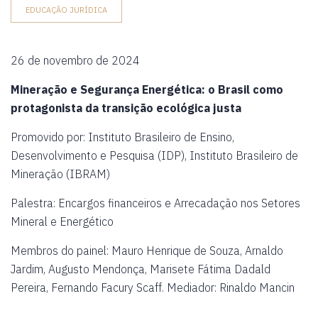
EDUCAÇÃO JURÍDICA
26 de novembro de 2024
Mineração e Segurança Energética: o Brasil como
protagonista da transição ecológica justa
Promovido por: Instituto Brasileiro de Ensino,
Desenvolvimento e Pesquisa (IDP), Instituto Brasileiro de
Mineração (IBRAM)
Palestra: Encargos financeiros e Arrecadação nos Setores
Mineral e Energético
Membros do painel: Mauro Henrique de Souza, Arnaldo
Jardim, Augusto Mendonça, Marisete Fátima Dadald
Pereira, Fernando Facury Scaff. Mediador: Rinaldo Mancin