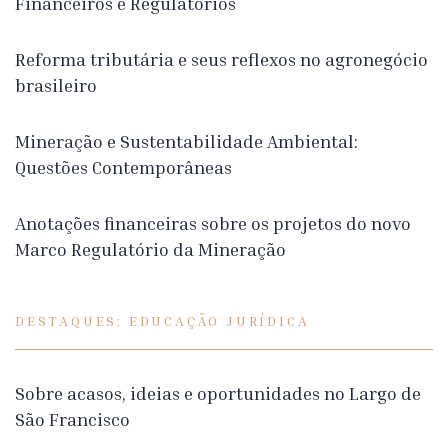
Financeiros e Regulatórios
Reforma tributária e seus reflexos no agronegócio
brasileiro
Mineração e Sustentabilidade Ambiental:
Questões Contemporâneas
Anotações financeiras sobre os projetos do novo
Marco Regulatório da Mineração
DESTAQUES: EDUCAÇÃO JURÍDICA
Sobre acasos, ideias e oportunidades no Largo de
São Francisco