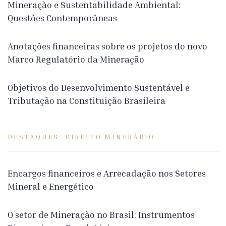
Mineração e Sustentabilidade Ambiental:
Questões Contemporâneas
Anotações financeiras sobre os projetos do novo
Marco Regulatório da Mineração
Objetivos do Desenvolvimento Sustentável e
Tributação na Constituição Brasileira
DESTAQUES: DIREITO MINERÁRIO
Encargos financeiros e Arrecadação nos Setores
Mineral e Energético
O setor de Mineração no Brasil: Instrumentos