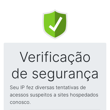
Verificação
de segurança
Seu IP fez diversas tentativas de
acessos suspeitos a sites hospedados
conosco.