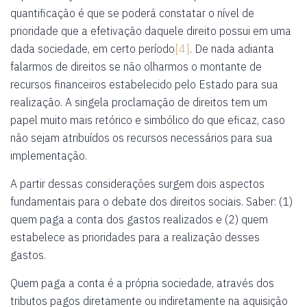
quantificação é que se poderá constatar o nível de
prioridade que a efetivação daquele direito possui em uma
dada sociedade, em certo período
[4]
. De nada adianta
falarmos de direitos se não olharmos o montante de
recursos financeiros estabelecido pelo Estado para sua
realização. A singela proclamação de direitos tem um
papel muito mais retórico e simbólico do que eficaz, caso
não sejam atribuídos os recursos necessários para sua
implementação.
A partir dessas considerações surgem dois aspectos
fundamentais para o debate dos direitos sociais. Saber: (1)
quem paga a conta dos gastos realizados e (2) quem
estabelece as prioridades para a realização desses
gastos.
Quem paga a conta é a própria sociedade, através dos
tributos pagos diretamente ou indiretamente na aquisição