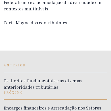
Federalismo e a acomodação da diversidade em
contextos multiníveis
Carta Magna dos contribuintes
ANTERIOR
Os direitos fundamentais e as diversas
anterioridades tributárias
PRÓXIMO
Encargos financeiros e Arrecadação nos Setores