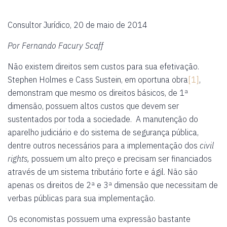
Consultor Jurídico, 20 de maio de 2014
Por Fernando Facury Scaff
Não existem direitos sem custos para sua efetivação.
Stephen Holmes e Cass Sustein, em oportuna obra
[1]
,
demonstram que mesmo os direitos básicos, de 1ª
dimensão, possuem altos custos que devem ser
sustentados por toda a sociedade. A manutenção do
aparelho judiciário e do sistema de segurança pública,
dentre outros necessários para a implementação dos
civil
rights,
possuem um alto preço e precisam ser financiados
através de um sistema tributário forte e ágil. Não são
apenas os direitos de 2ª e 3ª dimensão que necessitam de
verbas públicas para sua implementação.
Os economistas possuem uma expressão bastante