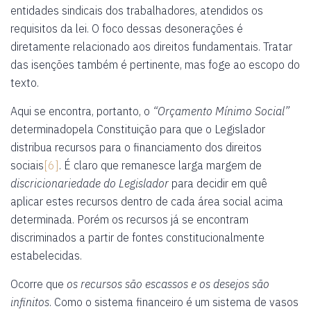
entidades sindicais dos trabalhadores, atendidos os
requisitos da lei. O foco dessas desonerações é
diretamente relacionado aos direitos fundamentais. Tratar
das isenções também é pertinente, mas foge ao escopo do
texto.
Aqui se encontra, portanto, o
“Orçamento Mínimo Social”
determinadopela Constituição para que o Legislador
distribua recursos para o financiamento dos direitos
sociais
[6]
. É claro que remanesce larga margem de
discricionariedade do Legislador
para decidir em quê
aplicar estes recursos dentro de cada área social acima
determinada. Porém os recursos já se encontram
discriminados a partir de fontes constitucionalmente
estabelecidas.
Ocorre que
os recursos são escassos e os desejos são
infinitos
. Como o sistema financeiro é um sistema de vasos