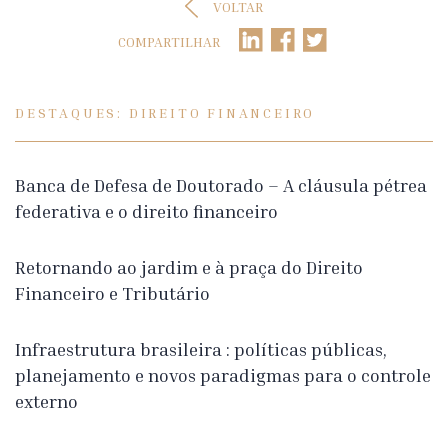
VOLTAR
COMPARTILHAR
DESTAQUES: DIREITO FINANCEIRO
Banca de Defesa de Doutorado – A cláusula pétrea
federativa e o direito financeiro
Retornando ao jardim e à praça do Direito
Financeiro e Tributário
Infraestrutura brasileira : políticas públicas,
planejamento e novos paradigmas para o controle
externo