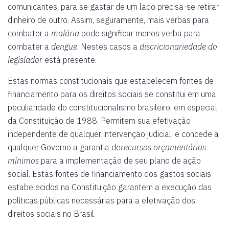
comunicantes, para se gastar de um lado precisa-se retirar
dinheiro de outro. Assim, seguramente, mais verbas para
combater a
malária
pode significar menos verba para
combater a
dengue
. Nestes casos a
discricionariedade do
legislador
está presente.
Estas normas constitucionais que estabelecem fontes de
financiamento para os direitos sociais se constitui em uma
peculiaridade do constitucionalismo brasileiro, em especial
da Constituição de 1988. Permitem sua efetivação
independente de qualquer intervenção judicial, e concede a
qualquer Governo a garantia de
recursos orçamentários
mínimos
para a implementação de seu plano de ação
social. Estas fontes de financiamento dos gastos sociais
estabelecidos na Constituição garantem a execução das
políticas públicas necessárias para a efetivação dos
direitos sociais no Brasil.