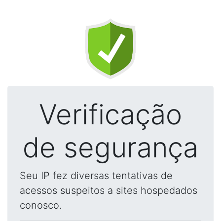
Verificação
de segurança
Seu IP fez diversas tentativas de
acessos suspeitos a sites hospedados
conosco.