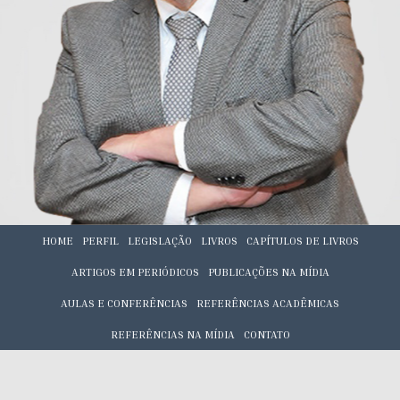
HOME
PERFIL
LEGISLAÇÃO
LIVROS
CAPÍTULOS DE LIVROS
ARTIGOS EM PERIÓDICOS
PUBLICAÇÕES NA MÍDIA
AULAS E CONFERÊNCIAS
REFERÊNCIAS ACADÊMICAS
REFERÊNCIAS NA MÍDIA
CONTATO