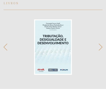
LIVROS