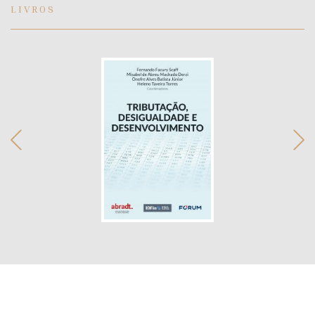
LIVROS