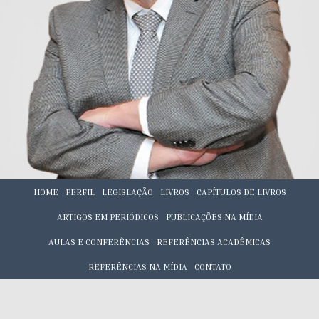
HOME
PERFIL
LEGISLAÇÃO
LIVROS
CAPÍTULOS DE LIVROS
ARTIGOS EM PERIÓDICOS
PUBLICAÇÕES NA MÍDIA
AULAS E CONFERÊNCIAS
REFERÊNCIAS ACADÊMICAS
REFERÊNCIAS NA MÍDIA
CONTATO