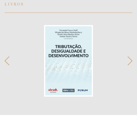
LIVROS