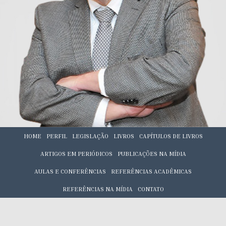
HOME
PERFIL
LEGISLAÇÃO
LIVROS
CAPÍTULOS DE LIVROS
ARTIGOS EM PERIÓDICOS
PUBLICAÇÕES NA MÍDIA
AULAS E CONFERÊNCIAS
REFERÊNCIAS ACADÊMICAS
REFERÊNCIAS NA MÍDIA
CONTATO