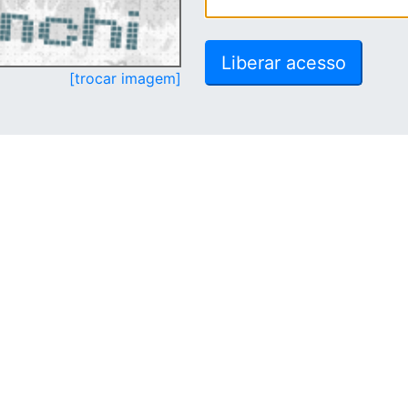
[trocar imagem]