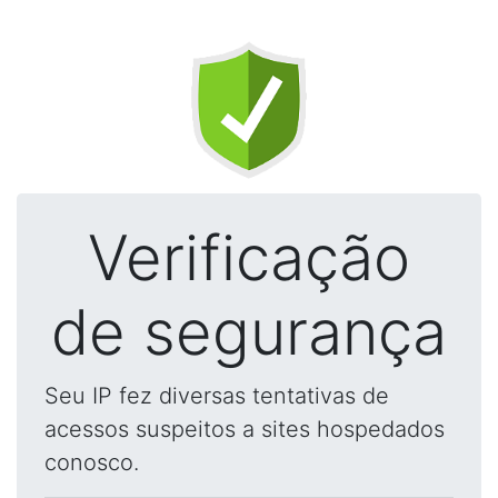
Verificação
de segurança
Seu IP fez diversas tentativas de
acessos suspeitos a sites hospedados
conosco.