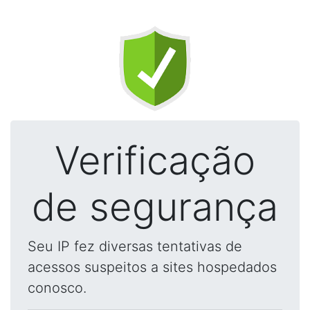
Verificação
de segurança
Seu IP fez diversas tentativas de
acessos suspeitos a sites hospedados
conosco.