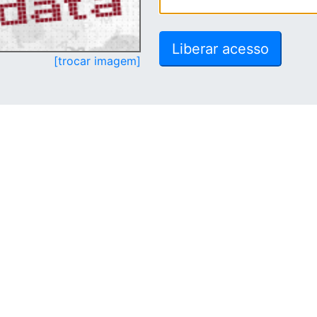
[trocar imagem]