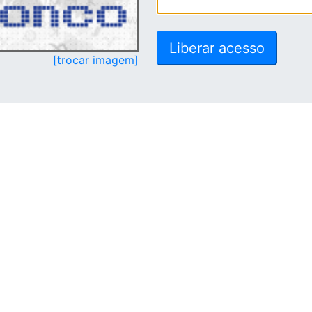
[trocar imagem]