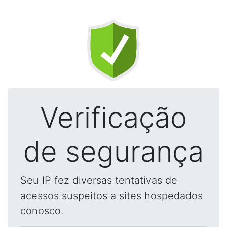
Verificação
de segurança
Seu IP fez diversas tentativas de
acessos suspeitos a sites hospedados
conosco.