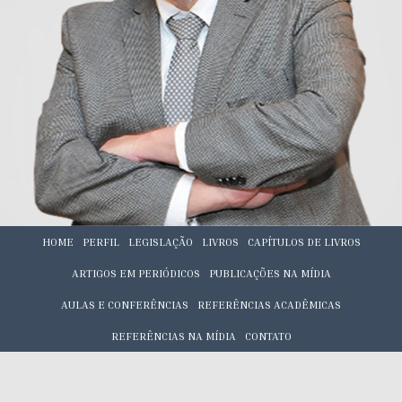
HOME
PERFIL
LEGISLAÇÃO
LIVROS
CAPÍTULOS DE LIVROS
ARTIGOS EM PERIÓDICOS
PUBLICAÇÕES NA MÍDIA
AULAS E CONFERÊNCIAS
REFERÊNCIAS ACADÊMICAS
REFERÊNCIAS NA MÍDIA
CONTATO