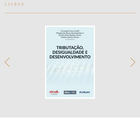
LIVROS