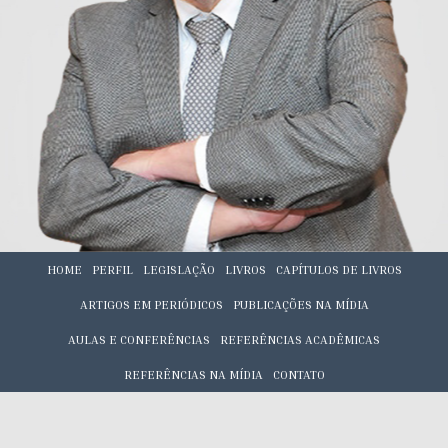
HOME
PERFIL
LEGISLAÇÃO
LIVROS
CAPÍTULOS DE LIVROS
ARTIGOS EM PERIÓDICOS
PUBLICAÇÕES NA MÍDIA
AULAS E CONFERÊNCIAS
REFERÊNCIAS ACADÊMICAS
REFERÊNCIAS NA MÍDIA
CONTATO