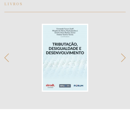
LIVROS