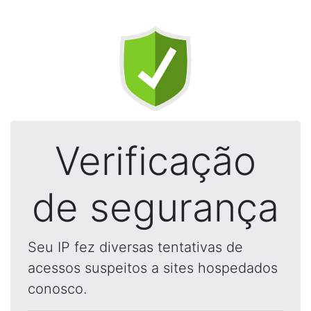
Verificação
de segurança
Seu IP fez diversas tentativas de
acessos suspeitos a sites hospedados
conosco.