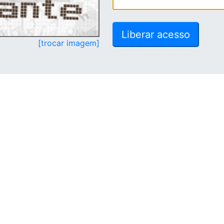
[trocar imagem]