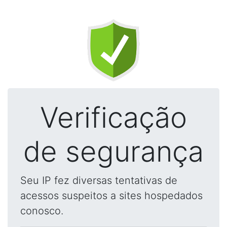
Verificação
de segurança
Seu IP fez diversas tentativas de
acessos suspeitos a sites hospedados
conosco.