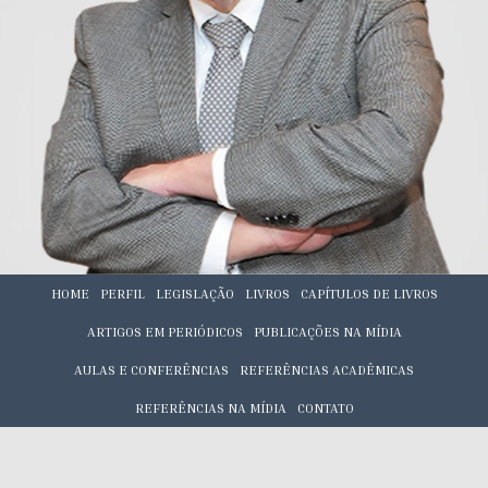
HOME
PERFIL
LEGISLAÇÃO
LIVROS
CAPÍTULOS DE LIVROS
ARTIGOS EM PERIÓDICOS
PUBLICAÇÕES NA MÍDIA
AULAS E CONFERÊNCIAS
REFERÊNCIAS ACADÊMICAS
REFERÊNCIAS NA MÍDIA
CONTATO