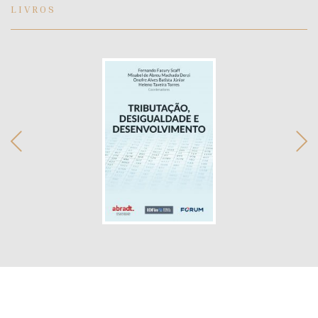
LIVROS