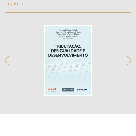
LIVROS