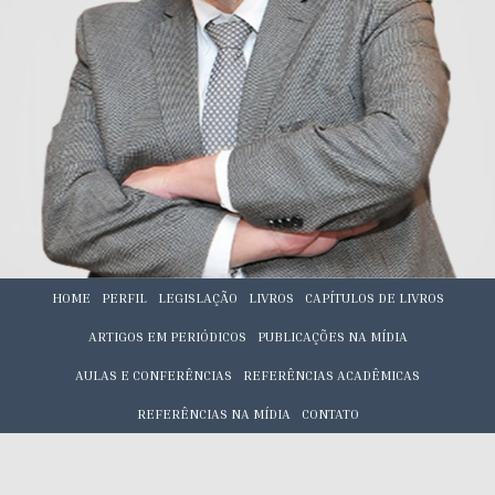
HOME
PERFIL
LEGISLAÇÃO
LIVROS
CAPÍTULOS DE LIVROS
ARTIGOS EM PERIÓDICOS
PUBLICAÇÕES NA MÍDIA
AULAS E CONFERÊNCIAS
REFERÊNCIAS ACADÊMICAS
REFERÊNCIAS NA MÍDIA
CONTATO