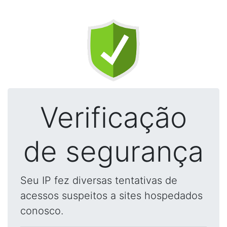
Verificação
de segurança
Seu IP fez diversas tentativas de
acessos suspeitos a sites hospedados
conosco.