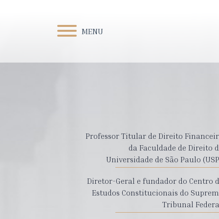
MENU
Professor Titular de Direito Financei
da Faculdade de Direito 
Universidade de São Paulo (USP
Diretor-Geral e fundador do Centro 
Estudos Constitucionais do Supre
Tribunal Federa