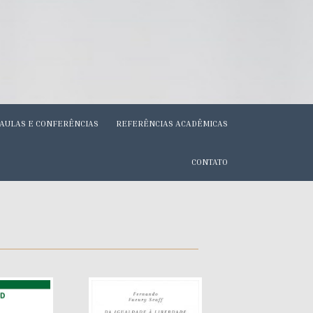
AULAS E CONFERÊNCIAS
REFERÊNCIAS ACADÊMICAS
CONTATO