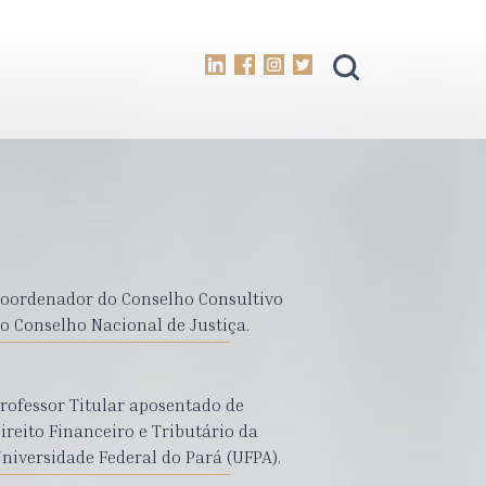
oordenador do Conselho Consultivo
o Conselho Nacional de Justiça.
rofessor Titular aposentado de
ireito Financeiro e Tributário da
niversidade Federal do Pará (UFPA).