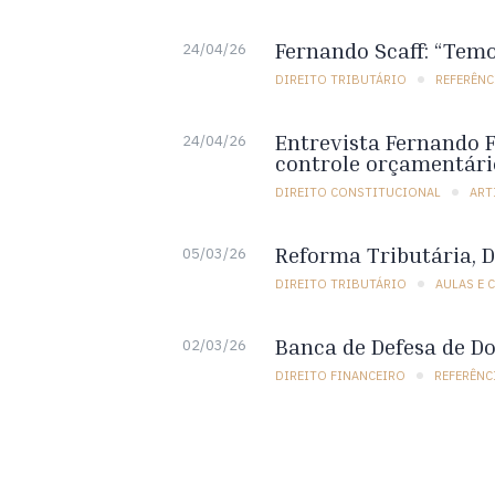
Fernando Scaff: “Temo
24/04/26
DIREITO TRIBUTÁRIO
REFERÊNC
Entrevista Fernando Fa
24/04/26
controle orçamentári
DIREITO CONSTITUCIONAL
ART
Reforma Tributária, D
05/03/26
DIREITO TRIBUTÁRIO
AULAS E 
Banca de Defesa de Do
02/03/26
DIREITO FINANCEIRO
REFERÊNC