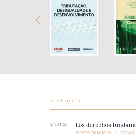
DESTAQUES
Los derechos fundamen
24/04/26
DIREITO TRIBUTÁRIO
ARTIGOS 