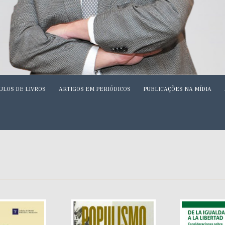
ULOS DE LIVROS
ARTIGOS EM PERIÓDICOS
PUBLICAÇÕES NA MÍDIA