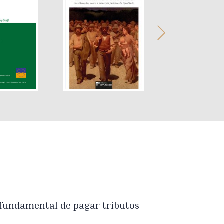
 fundamental de pagar tributos