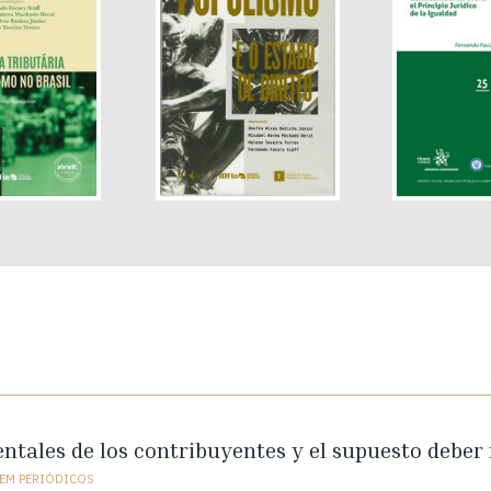
tales de los contribuyentes y el supuesto deber
EM PERIÓDICOS