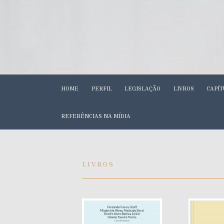
HOME
PERFIL
LEGISLAÇÃO
LIVROS
CAPÍT
REFERÊNCIAS NA MÍDIA
LIVROS