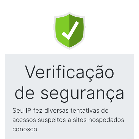
Verificação
de segurança
Seu IP fez diversas tentativas de
acessos suspeitos a sites hospedados
conosco.