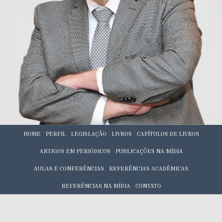
HOME
PERFIL
LEGISLAÇÃO
LIVROS
CAPÍTULOS DE LIVROS
ARTIGOS EM PERIÓDICOS
PUBLICAÇÕES NA MÍDIA
AULAS E CONFERÊNCIAS
REFERÊNCIAS ACADÊMICAS
REFERÊNCIAS NA MÍDIA
CONTATO