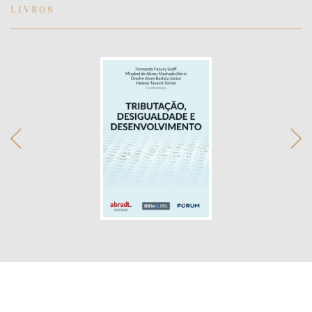
LIVROS