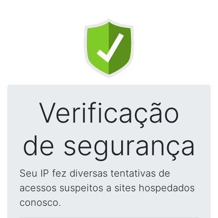
Verificação
de segurança
Seu IP fez diversas tentativas de
acessos suspeitos a sites hospedados
conosco.