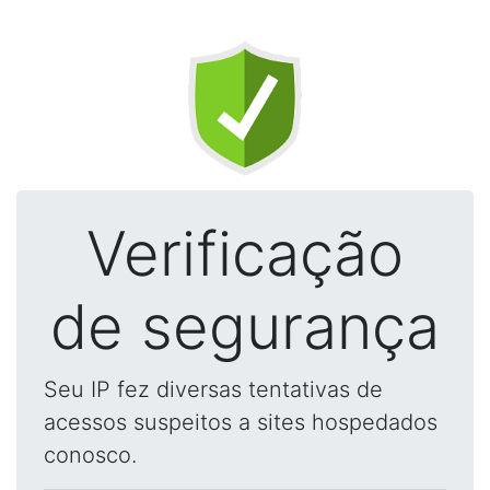
Verificação
de segurança
Seu IP fez diversas tentativas de
acessos suspeitos a sites hospedados
conosco.