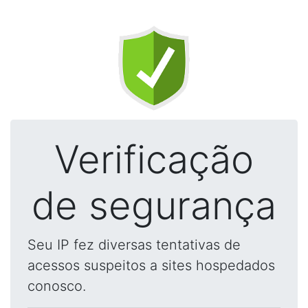
Verificação
de segurança
Seu IP fez diversas tentativas de
acessos suspeitos a sites hospedados
conosco.