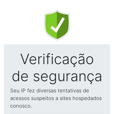
Verificação
de segurança
Seu IP fez diversas tentativas de
acessos suspeitos a sites hospedados
conosco.