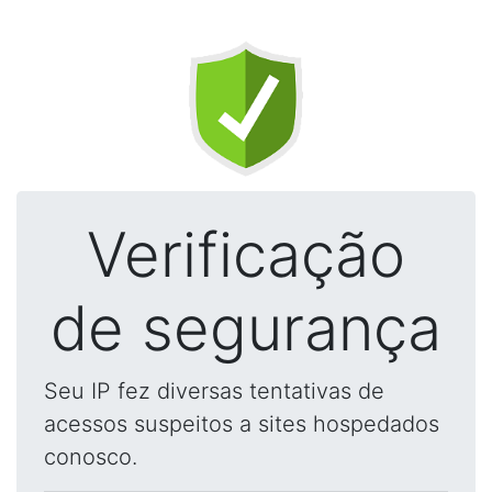
Verificação
de segurança
Seu IP fez diversas tentativas de
acessos suspeitos a sites hospedados
conosco.