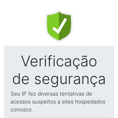
Verificação
de segurança
Seu IP fez diversas tentativas de
acessos suspeitos a sites hospedados
conosco.