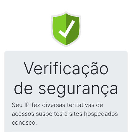
Verificação
de segurança
Seu IP fez diversas tentativas de
acessos suspeitos a sites hospedados
conosco.