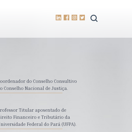
oordenador do Conselho Consultivo
o Conselho Nacional de Justiça.
rofessor Titular aposentado de
ireito Financeiro e Tributário da
niversidade Federal do Pará (UFPA).