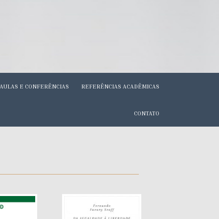
AULAS E CONFERÊNCIAS
REFERÊNCIAS ACADÊMICAS
CONTATO