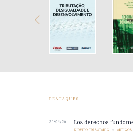
DESTAQUES
Los derechos fundamen
24/04/26
DIREITO TRIBUTÁRIO
ARTIGOS 