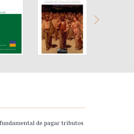
 fundamental de pagar tributos