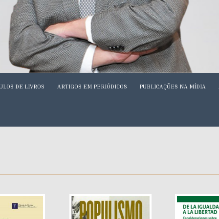
ULOS DE LIVROS
ARTIGOS EM PERIÓDICOS
PUBLICAÇÕES NA MÍDIA