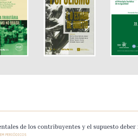
tales de los contribuyentes y el supuesto deber
EM PERIÓDICOS