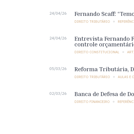
Fernando Scaff: “Temo
24/04/26
DIREITO TRIBUTÁRIO
REFERÊNC
Entrevista Fernando Fa
24/04/26
controle orçamentári
DIREITO CONSTITUCIONAL
ART
Reforma Tributária, D
05/03/26
DIREITO TRIBUTÁRIO
AULAS E 
Banca de Defesa de Do
02/03/26
DIREITO FINANCEIRO
REFERÊNC