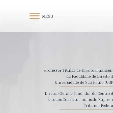
MENU
Professor Titular de Direito Financei
da Faculdade de Direito 
Universidade de São Paulo (USP
Diretor-Geral e fundador do Centro 
Estudos Constitucionais do Supre
Tribunal Federa