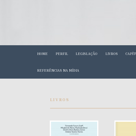
HOME
PERFIL
LEGISLAÇÃO
LIVROS
CAPÍT
REFERÊNCIAS NA MÍDIA
LIVROS