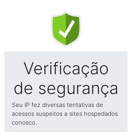
Verificação
de segurança
Seu IP fez diversas tentativas de
acessos suspeitos a sites hospedados
conosco.