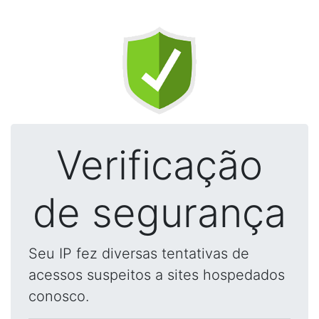
Verificação
de segurança
Seu IP fez diversas tentativas de
acessos suspeitos a sites hospedados
conosco.