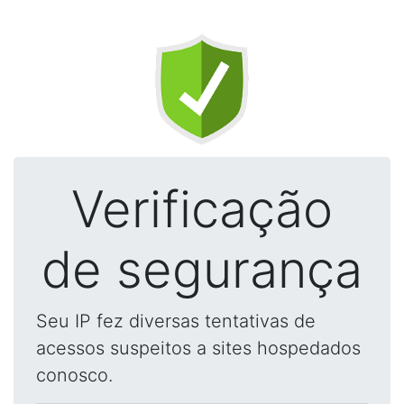
Verificação
de segurança
Seu IP fez diversas tentativas de
acessos suspeitos a sites hospedados
conosco.