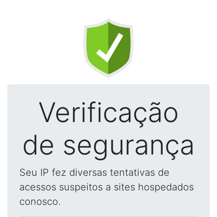
Verificação
de segurança
Seu IP fez diversas tentativas de
acessos suspeitos a sites hospedados
conosco.