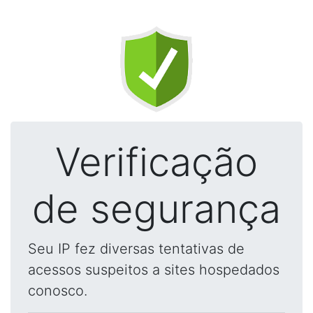
Verificação
de segurança
Seu IP fez diversas tentativas de
acessos suspeitos a sites hospedados
conosco.