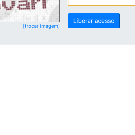
[trocar imagem]