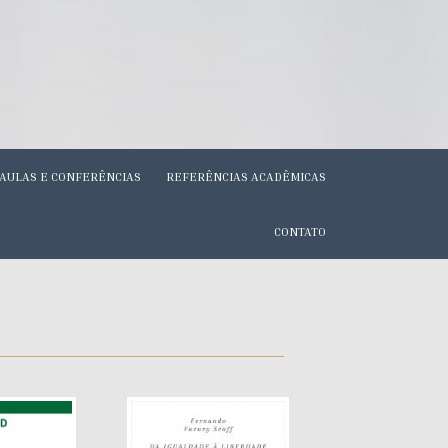
AULAS E CONFERÊNCIAS
REFERÊNCIAS ACADÊMICAS
CONTATO