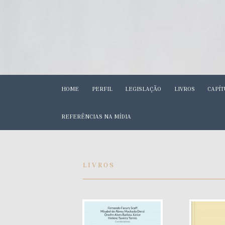
HOME
PERFIL
LEGISLAÇÃO
LIVROS
CAPÍT
REFERÊNCIAS NA MÍDIA
LIVROS