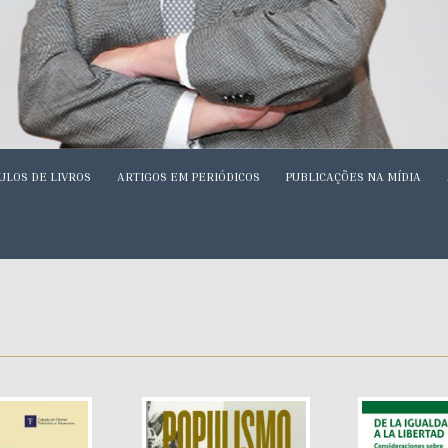
ULOS DE LIVROS
ARTIGOS EM PERIÓDICOS
PUBLICAÇÕES NA MÍDIA