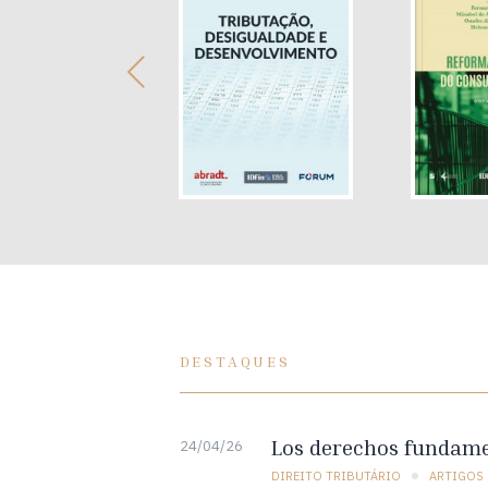
DESTAQUES
Los derechos fundamen
24/04/26
DIREITO TRIBUTÁRIO
ARTIGOS 