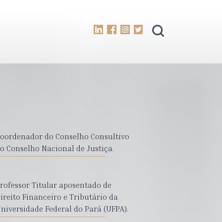
oordenador do Conselho Consultivo
o Conselho Nacional de Justiça.
rofessor Titular aposentado de
ireito Financeiro e Tributário da
niversidade Federal do Pará (UFPA).