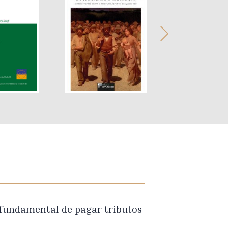
 fundamental de pagar tributos