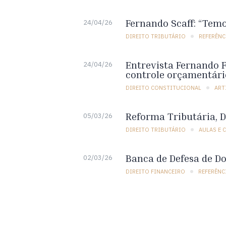
Fernando Scaff: “Temo
24/04/26
DIREITO TRIBUTÁRIO
REFERÊNC
Entrevista Fernando Fa
24/04/26
controle orçamentári
DIREITO CONSTITUCIONAL
ART
Reforma Tributária, D
05/03/26
DIREITO TRIBUTÁRIO
AULAS E 
Banca de Defesa de Do
02/03/26
DIREITO FINANCEIRO
REFERÊNC