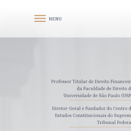
MENU
Professor Titular de Direito Financei
da Faculdade de Direito 
Universidade de São Paulo (USP
Diretor-Geral e fundador do Centro 
Estudos Constitucionais do Supre
Tribunal Federa