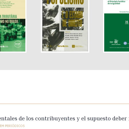
tales de los contribuyentes y el supuesto deber
EM PERIÓDICOS