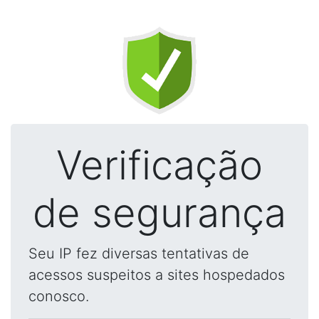
Verificação
de segurança
Seu IP fez diversas tentativas de
acessos suspeitos a sites hospedados
conosco.