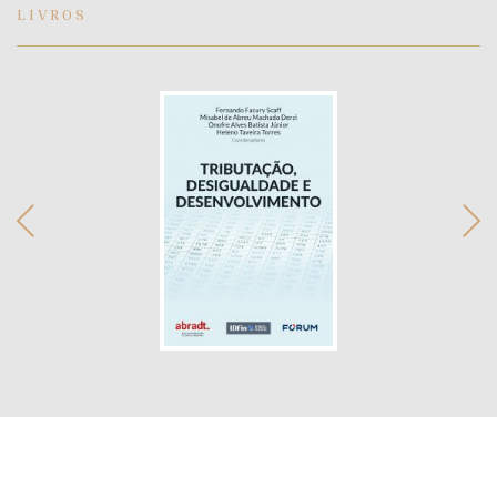
LIVROS