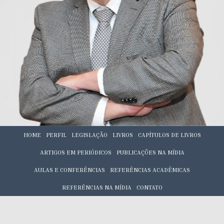
HOME
PERFIL
LEGISLAÇÃO
LIVROS
CAPÍTULOS DE LIVROS
ARTIGOS EM PERIÓDICOS
PUBLICAÇÕES NA MÍDIA
AULAS E CONFERÊNCIAS
REFERÊNCIAS ACADÊMICAS
REFERÊNCIAS NA MÍDIA
CONTATO