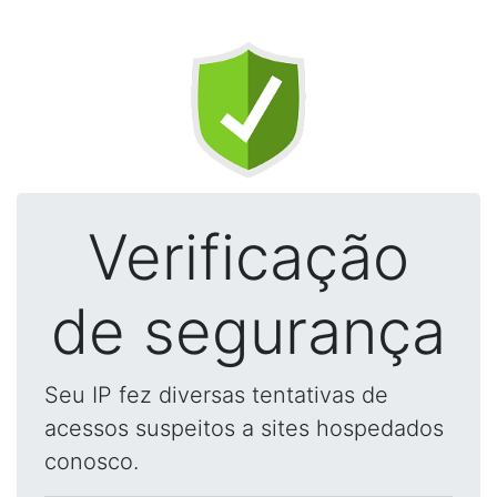
Verificação
de segurança
Seu IP fez diversas tentativas de
acessos suspeitos a sites hospedados
conosco.