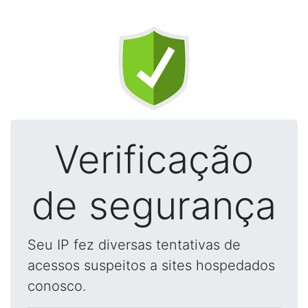
Verificação
de segurança
Seu IP fez diversas tentativas de
acessos suspeitos a sites hospedados
conosco.