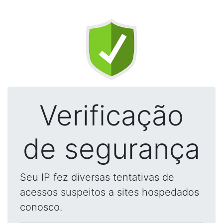
Verificação
de segurança
Seu IP fez diversas tentativas de
acessos suspeitos a sites hospedados
conosco.