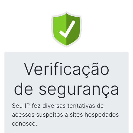
Verificação
de segurança
Seu IP fez diversas tentativas de
acessos suspeitos a sites hospedados
conosco.