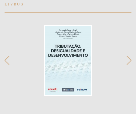
LIVROS