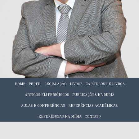
HOME
PERFIL
LEGISLAÇÃO
LIVROS
CAPÍTULOS DE LIVROS
ARTIGOS EM PERIÓDICOS
PUBLICAÇÕES NA MÍDIA
AULAS E CONFERÊNCIAS
REFERÊNCIAS ACADÊMICAS
REFERÊNCIAS NA MÍDIA
CONTATO