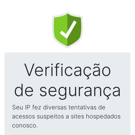
Verificação
de segurança
Seu IP fez diversas tentativas de
acessos suspeitos a sites hospedados
conosco.